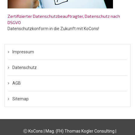
Zertifizierter Datenschutzbeauftragter, Datenschutz nach
DSGVO
Datenschutzkonform in die Zukunft mit KoCons!
Impressum
Datenschutz
AGB
Sitemap
Ⓒ KoCons | Mag. (FH) Thomas Kogler Consulting |