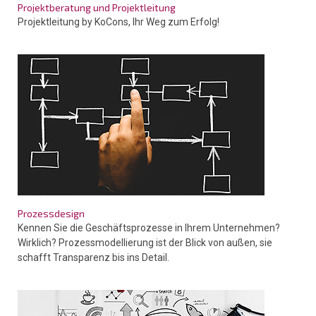
Projektberatung und Projektleitung
Projektleitung by KoCons, Ihr Weg zum Erfolg!
Prozessdesign
Kennen Sie die Geschäftsprozesse in Ihrem Unternehmen?
Wirklich?
Prozessmodellierung ist der Blick von außen, sie
schafft Transparenz bis ins Detail.