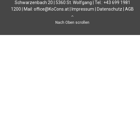
Schwarzenbach 20 | 5360 St. Wolfgang | Tel.: +43 699 1981
1200 | Mail:
office@KoCons.at
|
Impressum
|
Datenschutz
|
AGB
Nach Oben scrollen