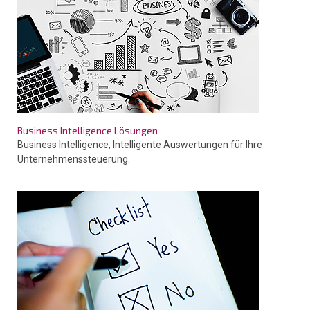
Business Intelligence Lösungen
Business Intelligence, Intelligente Auswertungen für Ihre
Unternehmenssteuerung.