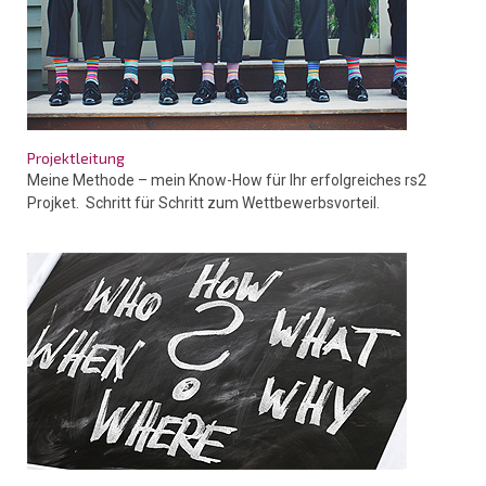
Projektleitung
Meine Methode – mein Know-How für Ihr erfolgreiches rs2
Projket. Schritt für Schritt zum Wettbewerbsvorteil.