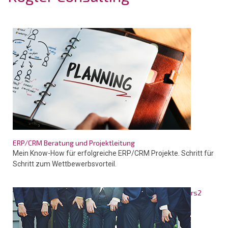
ERP/CRM Beratung und Projektleitung
Mein Know-How für erfolgreiche ERP/CRM Projekte. Schritt für
Schritt zum Wettbewerbsvorteil.
rs2