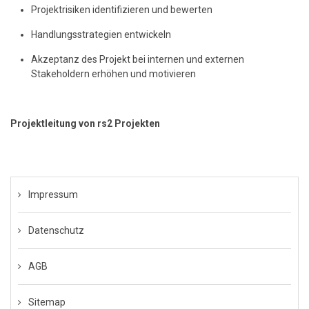
Projektrisiken identifizieren und bewerten
Handlungsstrategien entwickeln
Akzeptanz des Projekt bei internen und externen
Stakeholdern erhöhen und motivieren
Projektleitung von rs2 Projekten
Impressum
Datenschutz
AGB
Sitemap