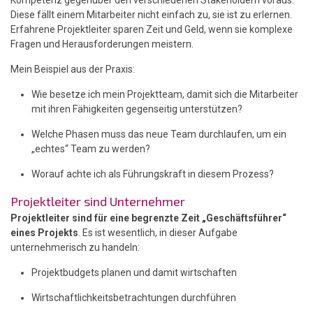
Diese fällt einem Mitarbeiter nicht einfach zu, sie ist zu erlernen.
Erfahrene Projektleiter sparen Zeit und Geld, wenn sie komplexe
Fragen und Herausforderungen meistern.
Mein Beispiel aus der Praxis:
Wie besetze ich mein Projektteam, damit sich die Mitarbeiter
mit ihren Fähigkeiten gegenseitig unterstützen?
Welche Phasen muss das neue Team durchlaufen, um ein
„echtes“ Team zu werden?
Worauf achte ich als Führungskraft in diesem Prozess?
Projektleiter sind Unternehmer
Projektleiter sind für eine begrenzte Zeit „Geschäftsführer“
eines Projekts
. Es ist wesentlich, in dieser Aufgabe
unternehmerisch zu handeln:
Projektbudgets planen und damit wirtschaften
Wirtschaftlichkeitsbetrachtungen durchführen