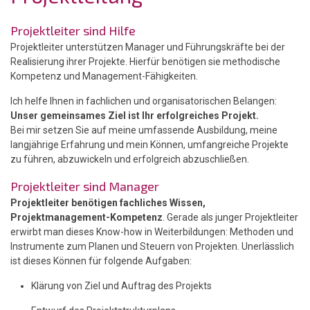
Projektleiter sind Hilfe
Projektleiter unterstützen Manager und Führungskräfte bei der
Realisierung ihrer Projekte. Hierfür benötigen sie methodische
Kompetenz und Management-Fähigkeiten.
Ich helfe Ihnen in fachlichen und organisatorischen Belangen:
Unser gemeinsames Ziel ist Ihr erfolgreiches Projekt.
Bei mir setzen Sie auf meine umfassende Ausbildung, meine
langjährige Erfahrung und mein Können, umfangreiche Projekte
zu führen, abzuwickeln und erfolgreich abzuschließen.
Projektleiter sind Manager
Projektleiter benötigen fachliches Wissen,
Projektmanagement-Kompetenz
. Gerade als junger Projektleiter
erwirbt man dieses Know-how in Weiterbildungen: Methoden und
Instrumente zum Planen und Steuern von Projekten. Unerlässlich
ist dieses Können für folgende Aufgaben:
Klärung von Ziel und Auftrag des Projekts