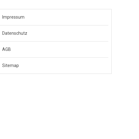
Impressum
Datenschutz
AGB
Sitemap