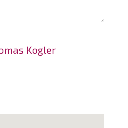
homas Kogler