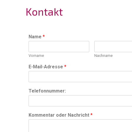
Kontakt
Name
*
Vorname
Nachname
E-Mail-Adresse
*
Telefonnummer:
Kommentar oder Nachricht
*