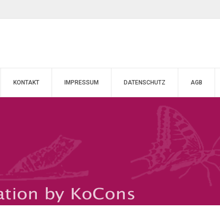
KONTAKT
IMPRESSUM
DATENSCHUTZ
AGB