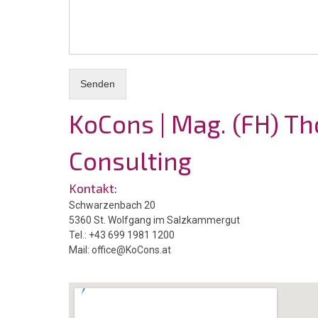
Senden
KoCons | Mag. (FH) T
Consulting
Kontakt:
Schwarzenbach 20
5360 St. Wolfgang im Salzkammergut
Tel.: +43 699 1981 1200
Mail:
office@KoCons.at