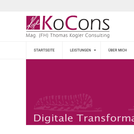
STARTSEITE
LEISTUNGEN
ÜBER MICH